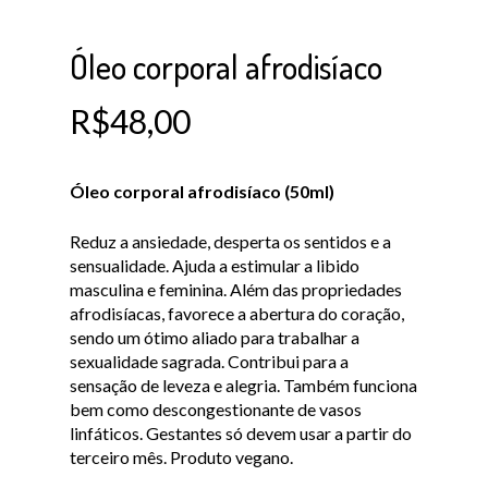
Óleo corporal afrodisíaco
R$
48,00
Óleo corporal afrodisíaco (50ml)
Reduz a ansiedade, desperta os sentidos e a
sensualidade. Ajuda a estimular a libido
masculina e feminina. Além das propriedades
afrodisíacas, favorece a abertura do coração,
sendo um ótimo aliado para trabalhar a
sexualidade sagrada. Contribui para a
sensação de leveza e alegria. Também funciona
bem como descongestionante de vasos
linfáticos. Gestantes só devem usar a partir do
terceiro mês. Produto vegano.